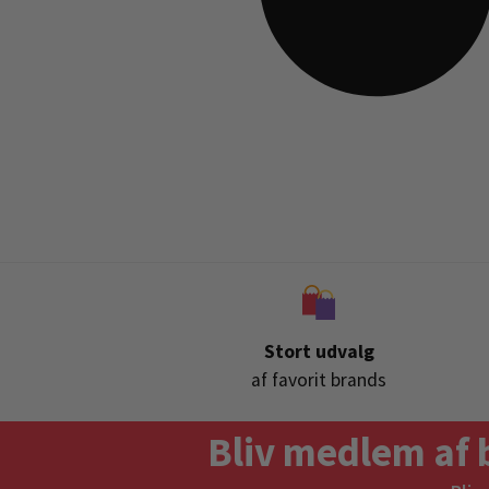
Stort udvalg
af favorit brands
Bliv medlem af 