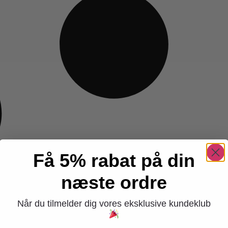
Få 5% rabat på din
næste ordre
Når du tilmelder dig vores eksklusive kundeklub