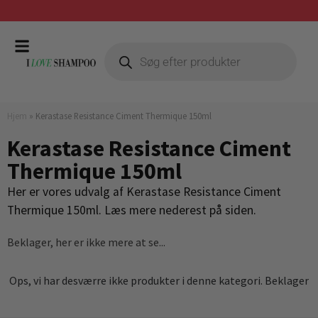
Hjem
»
Kerastase Resistance Ciment Thermique 150ml
Kerastase Resistance Ciment
Thermique 150ml
Her er vores udvalg af Kerastase Resistance Ciment
Thermique 150ml. Læs mere nederest på siden.
Beklager, her er ikke mere at se...
Ops, vi har desværre ikke produkter i denne kategori. Beklager