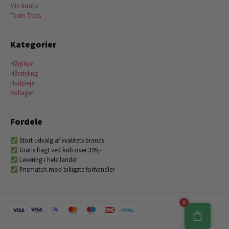
Min konto
Team Trees
Kategorier
Hårpleje
Hårstyling
Hudpleje
Kollagen
Fordele
Stort udvalg af kvalitets brands
Gratis fragt ved køb over 399,-
Levering i hele landet
Prismatch mod billigste forhandler
0