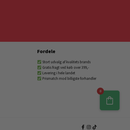
Fordele
Stort udvalg af kvalitets brands
Gratis fragt ved køb over 399,-
Levering i hele landet
Prismatch mod billigste forhandler
0