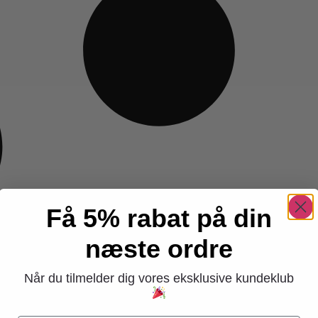
Få 5% rabat på din
næste ordre
Når du tilmelder dig vores eksklusive kundeklub