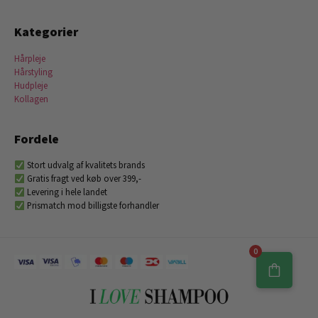
Kategorier
Hårpleje
Hårstyling
Hudpleje
Kollagen
Fordele
Stort udvalg af kvalitets brands
Gratis fragt ved køb over 399,-
Levering i hele landet
Prismatch mod billigste forhandler
0