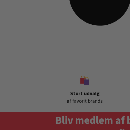
Stort udvalg
af favorit brands
Bliv medlem af 