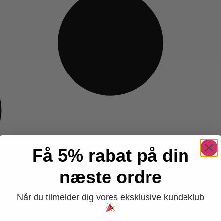
Få 5% rabat på din
næste ordre
Når du tilmelder dig vores eksklusive kundeklub