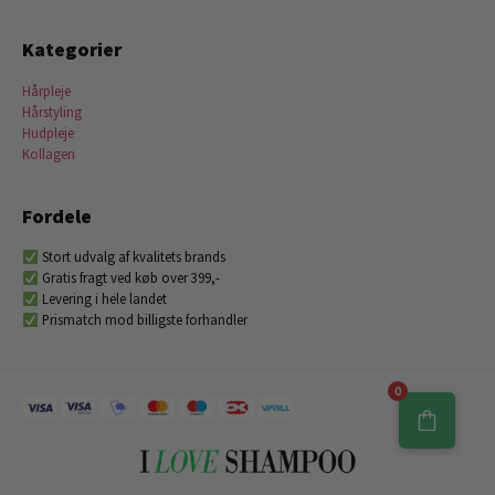
Kategorier
Hårpleje
Hårstyling
Hudpleje
Kollagen
Fordele
Stort udvalg af kvalitets brands
Gratis fragt ved køb over 399,-
Levering i hele landet
Prismatch mod billigste forhandler
0