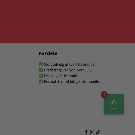
Fordele
Stort udvalg af kvalitets brands
Gratis fragt ved køb over 399,-
Levering i hele landet
Prismatch mod billigste forhandler
0