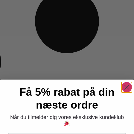
Få 5% rabat på din
næste ordre
Når du tilmelder dig vores eksklusive kundeklub