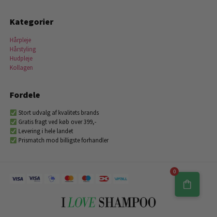
Kategorier
Hårpleje
Hårstyling
Hudpleje
Kollagen
Fordele
Stort udvalg af kvalitets brands
Gratis fragt ved køb over 399,-
Levering i hele landet
Prismatch mod billigste forhandler
0