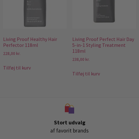
Living Proof Healthy Hair
Living Proof Perfect Hair Day
Perfector 118ml
5-in-1 Styling Treatment
118ml
228,00
kr.
238,00
kr.
Tilføj til kurv
Tilføj til kurv
Stort udvalg
af favorit brands