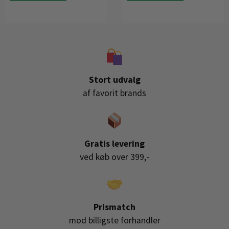
Stort udvalg
af favorit brands
Gratis levering
ved køb over 399,-
Prismatch
mod billigste forhandler