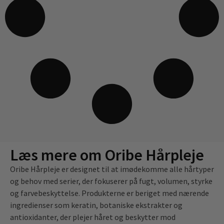
Læs mere om Oribe Hårpleje
Oribe Hårpleje er designet til at imødekomme alle hårtyper
og behov med serier, der fokuserer på fugt, volumen, styrke
og farvebeskyttelse. Produkterne er beriget med nærende
ingredienser som keratin, botaniske ekstrakter og
antioxidanter, der plejer håret og beskytter mod