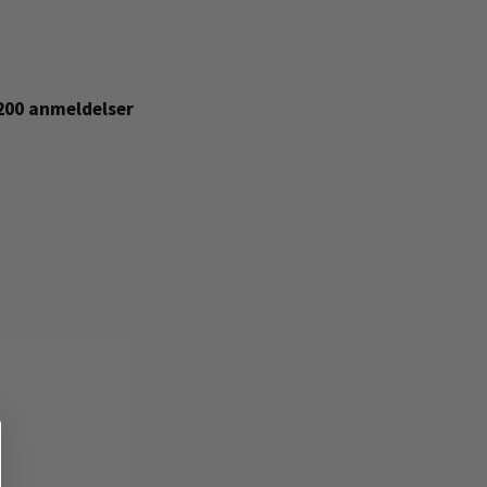
+200 anmeldelser